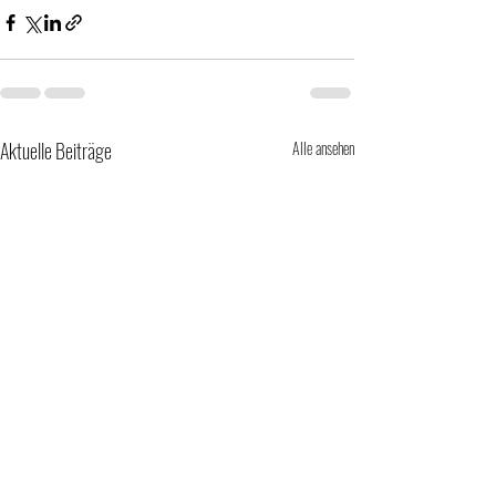
Aktuelle Beiträge
Alle ansehen