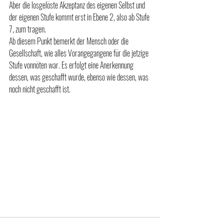
Aber die losgelöste Akzeptanz des eigenen Selbst und 
der eigenen Stufe kommt erst in Ebene 2, also ab Stufe 
7, zum tragen.
Ab diesem Punkt bemerkt der Mensch oder die 
Gesellschaft, wie alles Vorangegangene für die jetzige 
Stufe vonnöten war. Es erfolgt eine Anerkennung 
dessen, was geschafft wurde, ebenso wie dessen, was 
noch nicht geschafft ist.