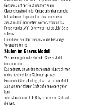
Genauso sucht der Geist, nachdem er ein 
Glaubenskonstrukt in der Gruppe erfahrbar gemacht, 
hat nach neuen Impulsen. Und diese müssen sich 
zuerst im „Ich“ manifestiert werden, wodurch das 
Pendel von der „Wir“-Seite wieder auf die „Ich“-Seite 
schwingt.
Ein endloser Kreislauf, dessen Ziel das beständige 
Voranschreiten ist.
Stufen im Graves Modell
Wie erwähnt gehen die Stufen im Graves Modell 
ineinander über.
Das bedeutet, sie werden nacheinander durchschritten 
und es lässt sich keine Stufe überspringen.
Genauso heißt es allerdings, dass man in dem Modell 
auch von einer höheren Stufe auf eine niedere gehen 
kann.
Jeder Mensch kommt als Baby in der ersten Stufe auf 
die Welt.