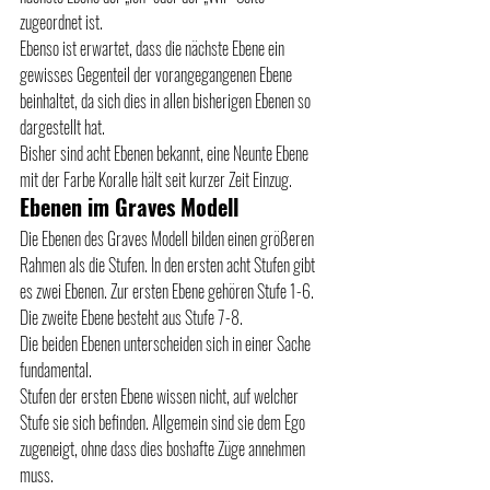
zugeordnet ist.
Ebenso ist erwartet, dass die nächste Ebene ein 
gewisses Gegenteil der vorangegangenen Ebene 
beinhaltet, da sich dies in allen bisherigen Ebenen so 
dargestellt hat.
Bisher sind acht Ebenen bekannt, eine Neunte Ebene 
mit der Farbe Koralle hält seit kurzer Zeit Einzug.
Ebenen im Graves Modell
Die Ebenen des Graves Modell bilden einen größeren 
Rahmen als die Stufen. In den ersten acht Stufen gibt 
es zwei Ebenen. Zur ersten Ebene gehören Stufe 1-6. 
Die zweite Ebene besteht aus Stufe 7-8.
Die beiden Ebenen unterscheiden sich in einer Sache 
fundamental.
Stufen der ersten Ebene wissen nicht, auf welcher 
Stufe sie sich befinden. Allgemein sind sie dem Ego 
zugeneigt, ohne dass dies boshafte Züge annehmen 
muss.