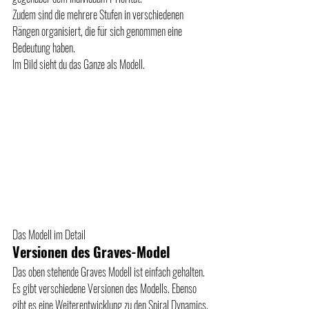
Zudem sind die mehrere Stufen in verschiedenen 
Rängen organisiert, die für sich genommen eine 
Bedeutung haben.
Im Bild sieht du das Ganze als Modell.
Das Modell im Detail
Versionen des Graves-Model
Das oben stehende Graves Modell ist einfach gehalten. 
Es gibt verschiedene Versionen des Modells. Ebenso 
gibt es eine Weiterentwicklung zu den Spiral Dynamics.