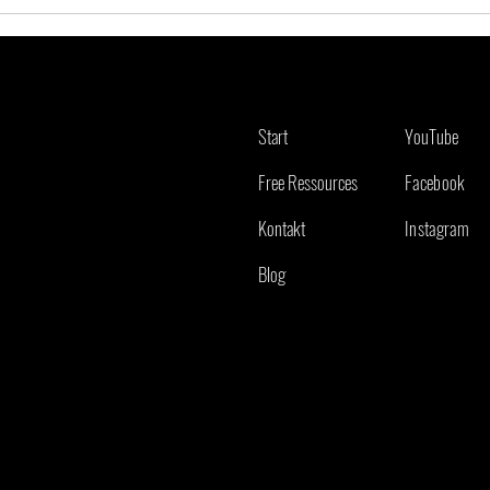
Start
YouTube
Free Ressources
Facebook
Kontakt
Instagram
Blog