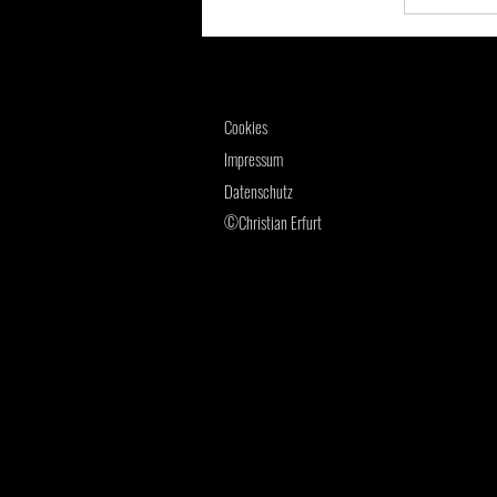
Cookies
Impressum
Datenschutz
©Christian Erfurt