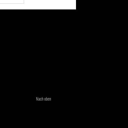
Nach oben